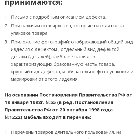
принимаются:
Письмо с подробным описанием дефекта.
При наличии всех ярлыков, которые находятся на
упаковке товара.
Приложение фотографий: отображающий общий вид
изделия с дефектом , отдельный вид дефектой
детали (деталей),наиболее наглядно
характеризующих бракованную часть товара,
крупный вид дефекта, и обязательно фото упаковки и
маркировки от этого изделия.
На основании Постановления Правительства РФ от
19 января 1998г. №55 (в ред. Постановления
Правительства РФ от 20 октября 1998 года
№1222) мебель входит в перечень:
Перечень товаров длительного пользования, на