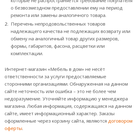
которые не распространяется требование покупателя
о безвозмездном предоставлении ему на период
ремонта или замены аналогичного товара.
Перечень непродовольственных товаров
надлежащего качества не подлежащих возврату или
обмену на аналогичный товар других размеров,
формы, габаритов, фасона, расцветки или
комплектации.
Интернет-магазин «Мебель в дом» не несёт
ответственности за услуги предоставляемые
сторонними организациями. Обнаруженная на данном
сайте неточность или ошибка – это не более чем
недоразумение. Уточняйте информацию у менеджера
магазина. Любая информация, содержащаяся на данном
сайте, имеет информационный характер. Заказы
оформленные через корзину сайта, являются
договором
оферты
.