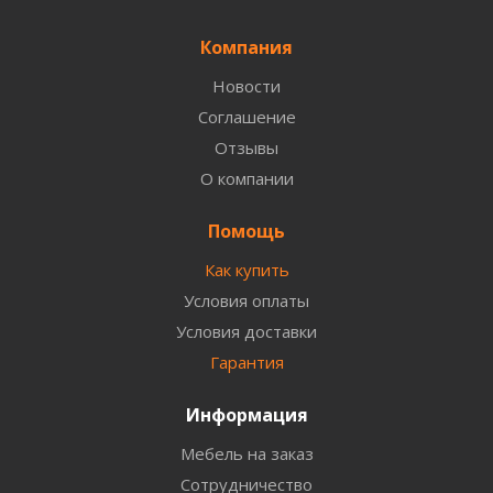
Компания
Новости
Соглашение
Отзывы
О компании
Помощь
Как купить
Условия оплаты
Условия доставки
Гарантия
Информация
Мебель на заказ
Сотрудничество