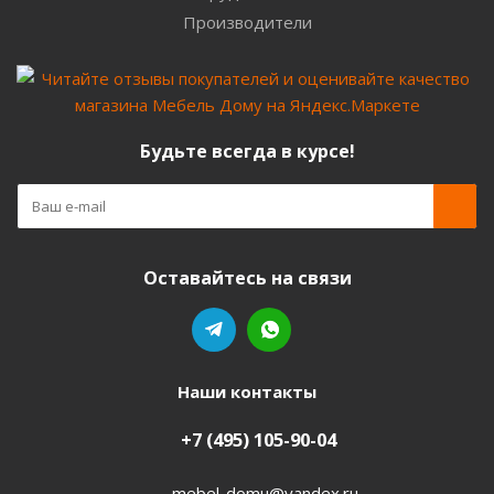
Производители
Будьте всегда в курсе!
Оставайтесь на связи
Наши контакты
+7 (495) 105-90-04
mebel-domu@yandex.ru