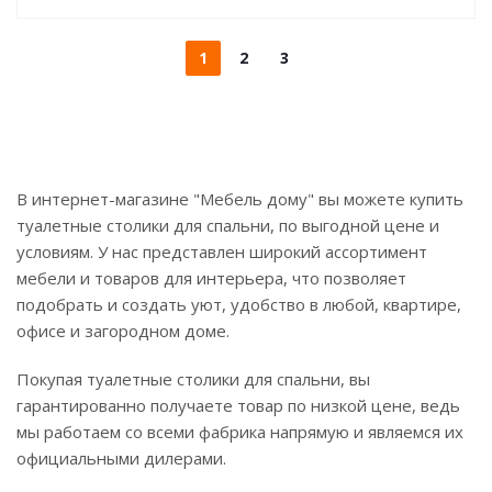
1
2
3
В интернет-магазине "Мебель дому" вы можете купить
туалетные столики для спальни, по выгодной цене и
условиям. У нас представлен широкий ассортимент
мебели и товаров для интерьера, что позволяет
подобрать и создать уют, удобство в любой, квартире,
офисе и загородном доме.
Покупая туалетные столики для спальни, вы
гарантированно получаете товар по низкой цене, ведь
мы работаем со всеми фабрика напрямую и являемся их
официальными дилерами.