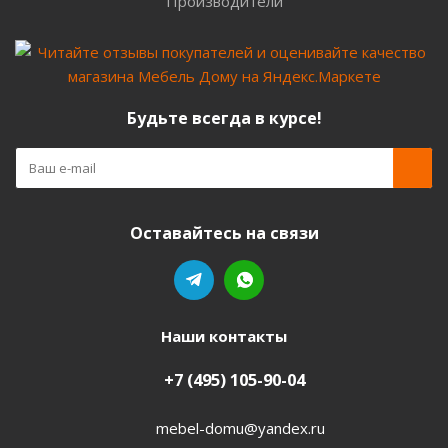
Производители
Будьте всегда в курсе!
Оставайтесь на связи
Наши контакты
+7 (495) 105-90-04
mebel-domu@yandex.ru