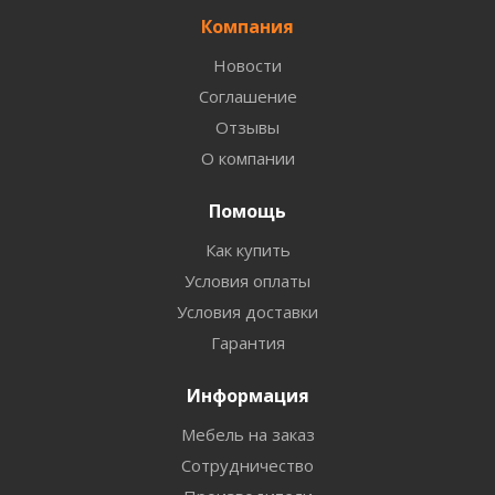
Компания
Новости
Соглашение
Отзывы
О компании
Помощь
Как купить
Условия оплаты
Условия доставки
Гарантия
Информация
Мебель на заказ
Сотрудничество