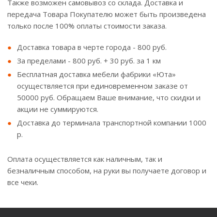
Также возможен самовывоз со склада. Доставка и
передача Товара Покупателю может быть произведена
только после 100% оплаты стоимости заказа.
Доставка товара в черте города - 800 руб.
За пределами - 800 руб. + 30 руб. за 1 км
Бесплатная доставка мебели фабрики «Юта»
осуществляется при единовременном заказе от
50000 руб. Обращаем Ваше внимание, что скидки и
акции не суммируются.
Доставка до терминала транспортной компании 1000
р.
Оплата осуществляется как наличным, так и
безналичным способом, на руки вы получаете договор и
все чеки.