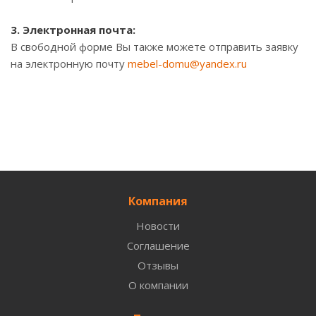
3. Электронная почта:
В свободной форме Вы также можете отправить заявку
на электронную почту
mebel-domu@yandex.ru
Компания
Новости
Соглашение
Отзывы
О компании