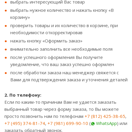
выбрать интересующий Вас товар
выбрать нужное количество и нажать кнопку «В
корзину»
проверить товары и их количество в корзине, при
необходимости откорректировав
нажать кнопку «Оформить заказ»
внимательно заполнить все необходимые поля
после успешного оформления Вы получите
уведомление, что ваш заказ успешно оформлен
после обработки заказа наш менеджер свяжется c
Вами для подтверждения заказа и уточнения деталей
2. По телефону:
Если по каким-то причинам Вам не удается заказать
выбранный товар через форму заказа, то Вы можете
просто позвонить нам по телефонам
+7 (812) 425-38-65
,
+7 (495) 374-81-74
,
+7 (981) 699-90-10
(
WhatsApp
) или
заказать обратный звонок.