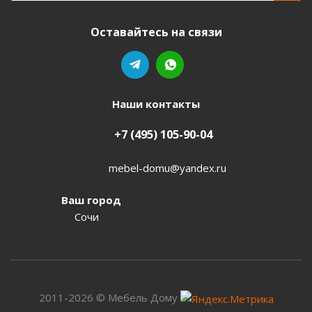
Оставайтесь на связи
Наши контакты
+7 (495) 105-90-04
mebel-domu@yandex.ru
Ваш город
Сочи
2011-2026 © Мебель Дому