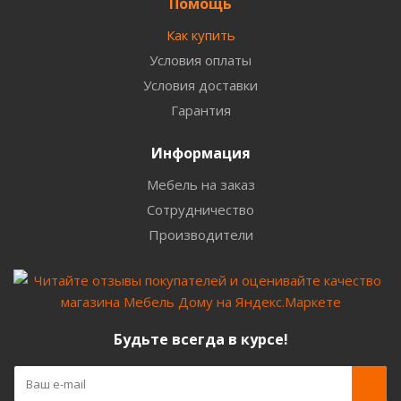
Помощь
Как купить
Условия оплаты
Условия доставки
Гарантия
Информация
Мебель на заказ
Сотрудничество
Производители
Будьте всегда в курсе!