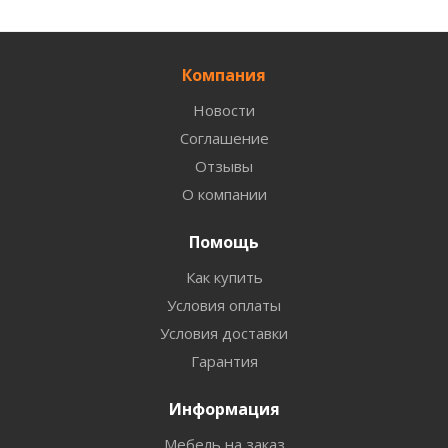
Компания
Новости
Соглашение
Отзывы
О компании
Помощь
Как купить
Условия оплаты
Условия доставки
Гарантия
Информация
Мебель на заказ