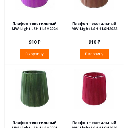
Плафон текстильный
Плафон текстильный
MW-Light LSH 1 LSH2024
MW-Light LSH 1 LSH2022
910
₽
910
₽
В корзину
В корзину
Плафон текстильный
Плафон текстильный
MW-Light LSH 1 LSH2021
MW-Light LSH 1 LSH2020