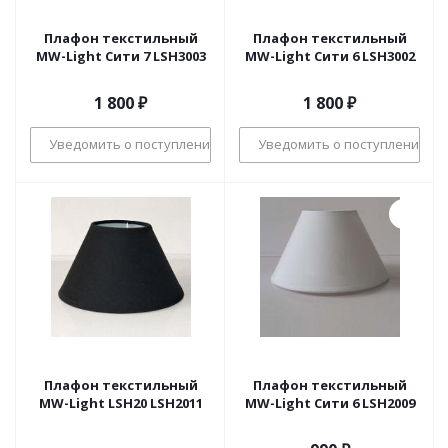
Плафон текстильный
Плафон текстильный
MW-Light Сити 7 LSH3003
MW-Light Сити 6 LSH3002
1 800
₽
1 800
₽
Уведомить о поступлении
Уведомить о поступлении
Плафон текстильный
Плафон текстильный
MW-Light LSH20 LSH2011
MW-Light Сити 6 LSH2009