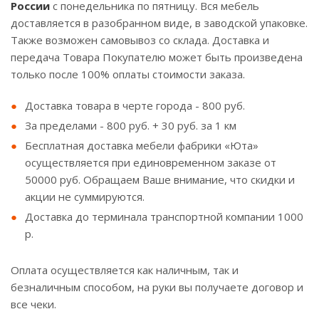
России
с понедельника по пятницу. Вся мебель
доставляется в разобранном виде, в заводской упаковке.
Также возможен самовывоз со склада. Доставка и
передача Товара Покупателю может быть произведена
только после 100% оплаты стоимости заказа.
Доставка товара в черте города - 800 руб.
За пределами - 800 руб. + 30 руб. за 1 км
Бесплатная доставка мебели фабрики «Юта»
осуществляется при единовременном заказе от
50000 руб. Обращаем Ваше внимание, что скидки и
акции не суммируются.
Доставка до терминала транспортной компании 1000
р.
Оплата осуществляется как наличным, так и
безналичным способом, на руки вы получаете договор и
все чеки.