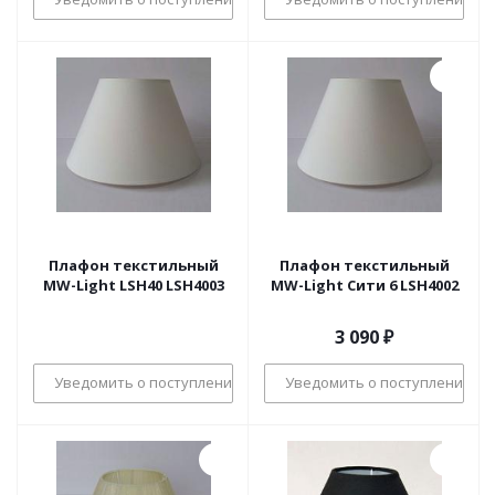
Плафон текстильный
Плафон текстильный
MW-Light LSH40 LSH4003
MW-Light Сити 6 LSH4002
3 090
₽
Уведомить о поступлении
Уведомить о поступлении