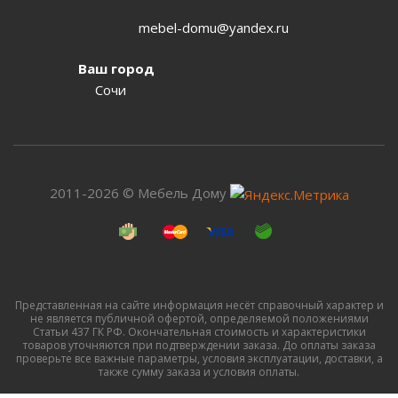
mebel-domu@yandex.ru
Ваш город
Сочи
2011-2026 © Мебель Дому
Представленная на сайте информация несёт справочный характер и
не является публичной офертой, определяемой положениями
Статьи 437 ГК РФ. Окончательная стоимость и характеристики
товаров уточняются при подтверждении заказа. До оплаты заказа
проверьте все важные параметры, условия эксплуатации, доставки, а
также сумму заказа и условия оплаты.