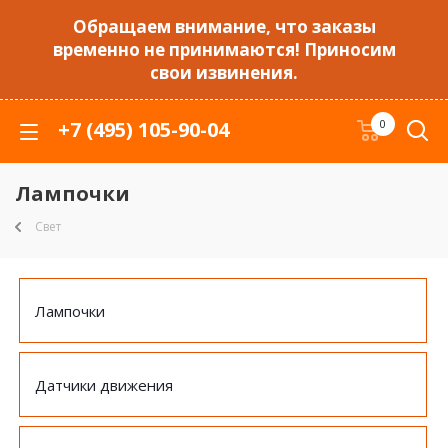
Обращаем внимание, что заказы
временно не принимаются! Приносим
свои извинения.
+7 (495) 105-90-04
0
Лампочки
Свет
Лампочки
Датчики движения