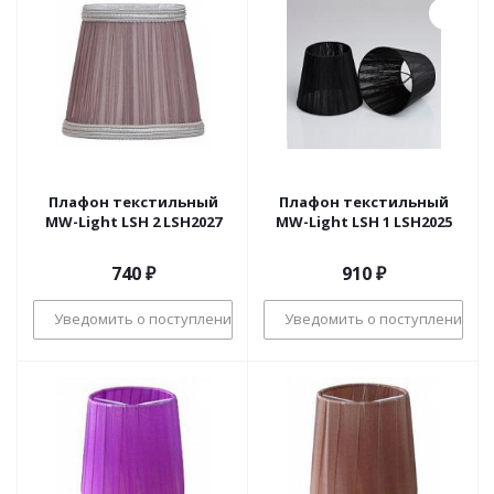
Плафон текстильный
Плафон текстильный
MW-Light LSH 2 LSH2027
MW-Light LSH 1 LSH2025
740
₽
910
₽
Уведомить о поступлении
Уведомить о поступлении