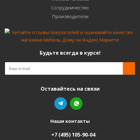
Сотрудничество
Производители
Будьте всегда в курсе!
Оставайтесь на связи
Наши контакты
+7 (495) 105-90-04