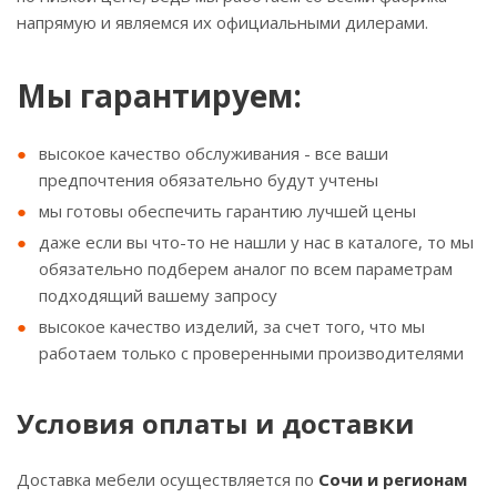
напрямую и являемся их официальными дилерами.
Мы гарантируем:
высокое качество обслуживания - все ваши
предпочтения обязательно будут учтены
мы готовы обеспечить гарантию лучшей цены
даже если вы что-то не нашли у нас в каталоге, то мы
обязательно подберем аналог по всем параметрам
подходящий вашему запросу
высокое качество изделий, за счет того, что мы
работаем только с проверенными производителями
Условия оплаты и доставки
Доставка мебели осуществляется по
Сочи и регионам