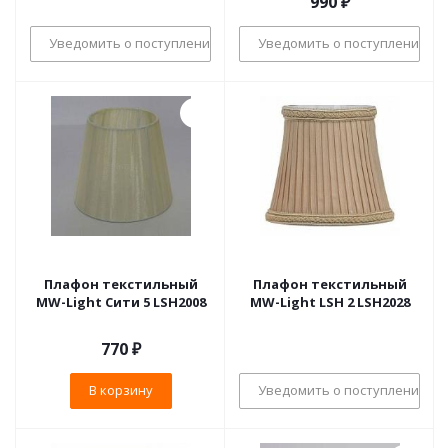
990
₽
Уведомить о поступлении
Уведомить о поступлении
Плафон текстильный
Плафон текстильный
MW-Light Сити 5 LSH2008
MW-Light LSH 2 LSH2028
770
₽
В корзину
Уведомить о поступлении