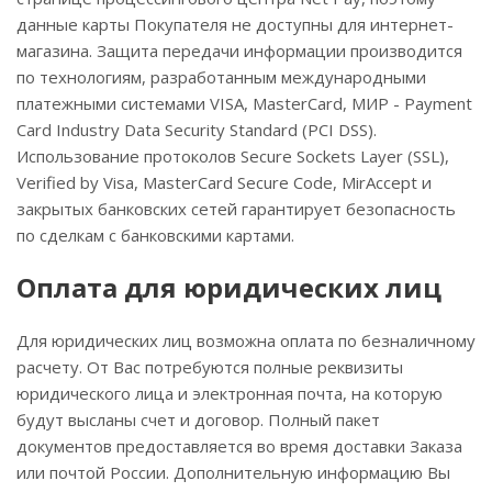
данные карты Покупателя не доступны для интернет-
магазина. Защита передачи информации производится
по технологиям, разработанным международными
платежными системами VISA, MasterCard, МИР - Payment
Card Industry Data Security Standard (PCI DSS).
Использование протоколов Secure Sockets Layer (SSL),
Verified by Visa, MasterCard Secure Code, MirAccept и
закрытых банковских сетей гарантирует безопасность
по сделкам с банковскими картами.
Оплата для юридических лиц
Для юридических лиц возможна оплата по безналичному
расчету. От Вас потребуются полные реквизиты
юридического лица и электронная почта, на которую
будут высланы счет и договор. Полный пакет
документов предоставляется во время доставки Заказа
или почтой России. Дополнительную информацию Вы