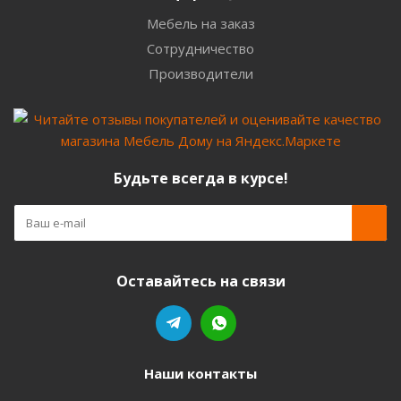
Мебель на заказ
Сотрудничество
Производители
Будьте всегда в курсе!
Оставайтесь на связи
Наши контакты