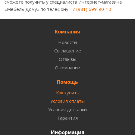
сможете получить у специалиста Интернет-магазина
«Мебель Дому» по телефону
+7 (981) 699-90-10
Компания
Новости
Соглашение
Отзывы
О компании
Помощь
Как купить
Условия оплаты
Условия доставки
Гарантия
Информация