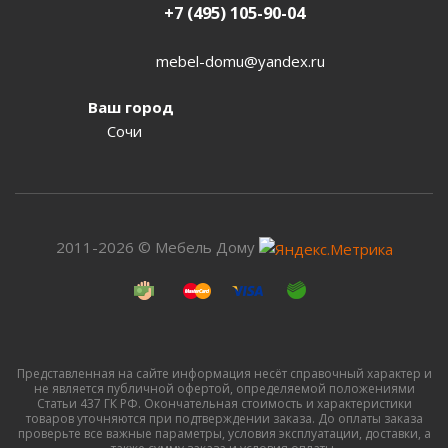
+7 (495) 105-90-04
mebel-domu@yandex.ru
Ваш город
Сочи
2011-2026 © Мебель Дому
Представленная на сайте информация несёт справочный характер и
не является публичной офертой, определяемой положениями
Статьи 437 ГК РФ. Окончательная стоимость и характеристики
товаров уточняются при подтверждении заказа. До оплаты заказа
проверьте все важные параметры, условия эксплуатации, доставки, а