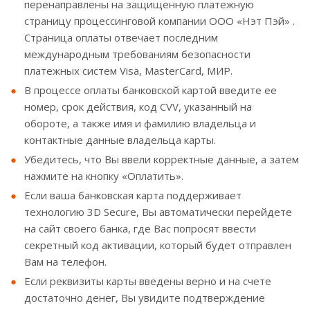
перенаправлены на защищенную платежную
страницу процессинговой компании ООО «Нэт Пэй» .
Страница оплаты отвечает последним
международным требованиям безопасности
платежных систем Visa, MasterCard, МИР.
В процессе оплаты банковской картой введите ее
номер, срок действия, код CVV, указанный на
обороте, а также имя и фамилию владельца и
контактные данные владельца карты.
Убедитесь, что Вы ввели корректные данные, а затем
нажмите на кнопку «Оплатить».
Если ваша банковская карта поддерживает
технологию 3D Secure, Вы автоматически перейдете
на сайт своего банка, где Вас попросят ввести
секретный код активации, который будет отправлен
Вам на телефон.
Если реквизиты карты введены верно и на счете
достаточно денег, Вы увидите подтверждение