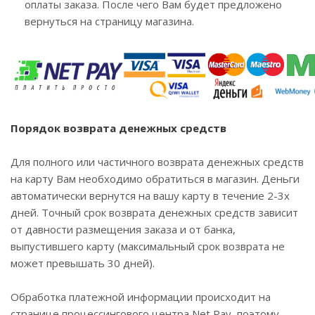
оплаты заказа. После чего Вам будет предложено
вернуться на страницу магазина.
Порядок возврата денежных средств
Для полного или частичного возврата денежных средств
на карту Вам необходимо обратиться в магазин. Деньги
автоматически вернутся на вашу карту в течение 2-3х
дней. Точный срок возврата денежных средств зависит
от давности размещения заказа и от банка,
выпустившего карту (максимальный срок возврата не
может превышать 30 дней).
Обработка платежной информации происходит на
странице процессингового центра Net Pay, поэтому