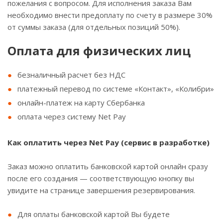
пожелания с вопросом. Для исполнения заказа Вам
необходимо внести предоплату по счету в размере 30%
от суммы заказа (для отдельных позиций 50%).
Оплата для физических лиц
безналичный расчет без НДС
платежный перевод по системе «Контакт», «Колибри»
онлайн-платеж на карту Сбербанка
оплата через систему Net Pay
Как оплатить через Net Pay (сервис в разработке)
Заказ можно оплатить банковской картой онлайн сразу
после его создания — соответствующую кнопку вы
увидите на странице завершения резервирования.
Для оплаты банковской картой Вы будете