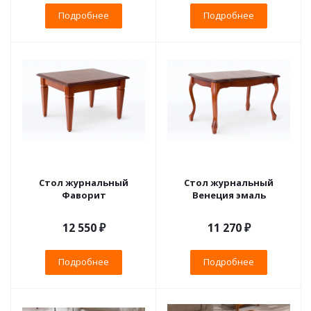
Подробнее
Подробнее
Стол журнальный
Стол журнальный
Фаворит
Венеция эмаль
12 550 ₽
11 270 ₽
Подробнее
Подробнее