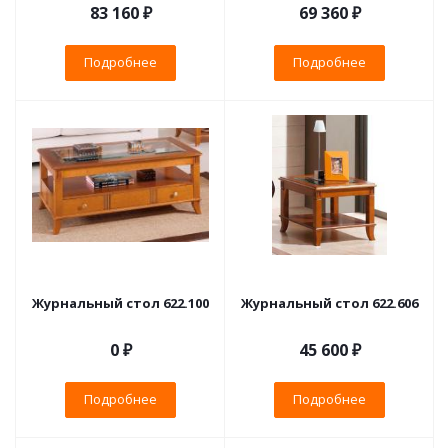
83 160 ₽
69 360 ₽
Подробнее
Подробнее
Журнальный стол 622.100
Журнальный стол 622.606
0 ₽
45 600 ₽
Подробнее
Подробнее