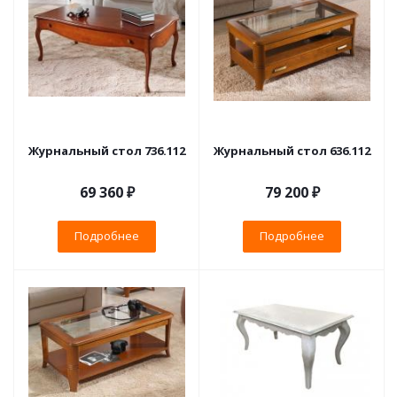
Журнальный стол 736.112
Журнальный стол 636.112
69 360 ₽
79 200 ₽
Подробнее
Подробнее