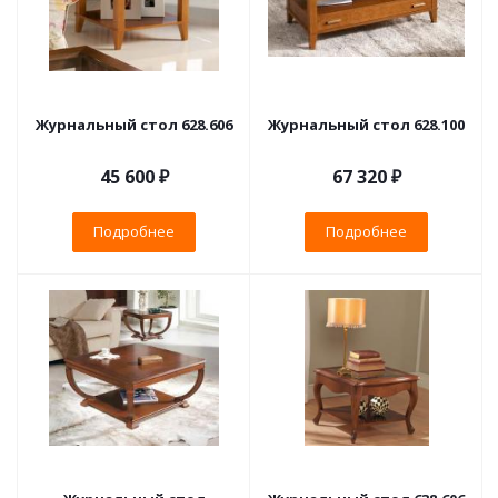
Журнальный стол 628.606
Журнальный стол 628.100
45 600 ₽
67 320 ₽
Подробнее
Подробнее