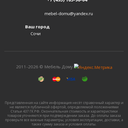
mebel-domu@yandex.ru
Ваш город
Сочи
2011-2026 © Мебель Дому
Представленная на сайте информация несёт справочный характер и
не является публичной офертой, определяемой положениями
Статьи 437 ГК РФ. Окончательная стоимость и характеристики
товаров уточняются при подтверждении заказа. До оплаты заказа
проверьте все важные параметры, условия эксплуатации, доставки, а
также сумму заказа и условия оплаты.