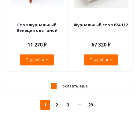
Стол журнальный
Журнальный стол 624.112
Венеция с патиной
11 270 ₽
67 320 ₽
Подробнее
Подробнее
Показать еще
1
2
3
29