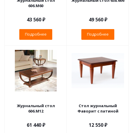
Журнальный стол
Журнальный стол 638.606
606.М60
43 560 ₽
49 560 ₽
Подробнее
Подробнее
Журнальный стол
Стол журнальный
606.М12
Фаворит с патиной
61 440 ₽
12 550 ₽