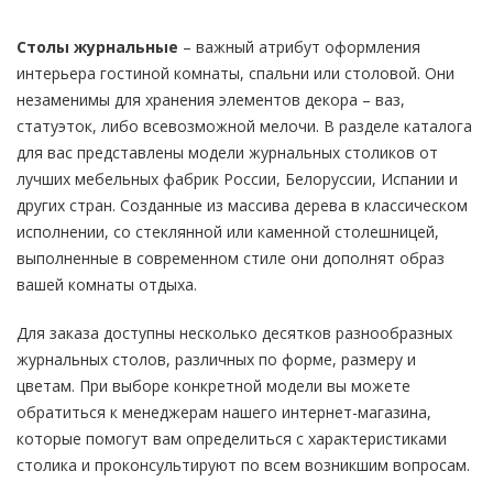
Столы журнальные
– важный атрибут оформления
интерьера гостиной комнаты, спальни или столовой. Они
незаменимы для хранения элементов декора – ваз,
статуэток, либо всевозможной мелочи. В разделе каталога
для вас представлены модели журнальных столиков от
лучших мебельных фабрик России, Белоруссии, Испании и
других стран. Созданные из массива дерева в классическом
исполнении, со стеклянной или каменной столешницей,
выполненные в современном стиле они дополнят образ
вашей комнаты отдыха.
Для заказа доступны несколько десятков разнообразных
журнальных столов, различных по форме, размеру и
цветам. При выборе конкретной модели вы можете
обратиться к менеджерам нашего интернет-магазина,
которые помогут вам определиться с характеристиками
столика и проконсультируют по всем возникшим вопросам.