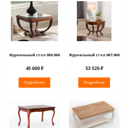
Журнальный стол 606.606
Журнальный стол 607.606
45 600 ₽
53 520 ₽
Подробнее
Подробнее