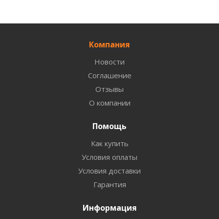
Компания
Новости
Соглашение
Отзывы
О компании
Помощь
Как купить
Условия оплаты
Условия доставки
Гарантия
Информация