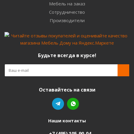
Мебель на заказ
Сотрудничество
Производители
Будьте всегда в курсе!
Оставайтесь на связи
Наши контакты
+7 (495) 105-90-04