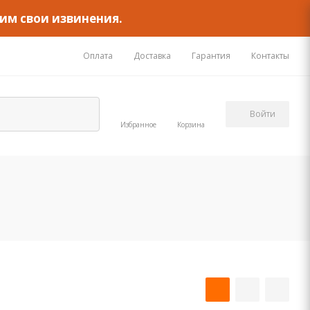
им свои извинения.
Оплата
Доставка
Гарантия
Контакты
Войти
Избранное
Корзина