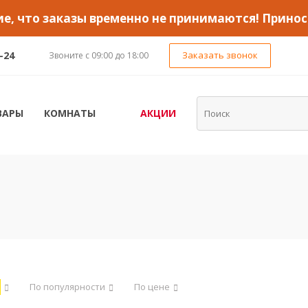
, что заказы временно не принимаются! Принос
-24
Заказать звонок
Звоните с 09:00 до 18:00
ВАРЫ
КОМНАТЫ
АКЦИИ
По популярности
По цене