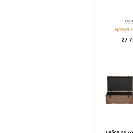
Ожи
Артикул: 
27 7
Набор из 2-