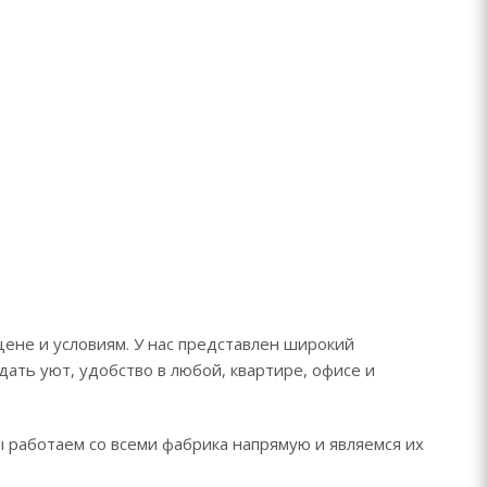
цене и условиям. У нас представлен широкий
дать уют, удобство в любой, квартире, офисе и
ы работаем со всеми фабрика напрямую и являемся их