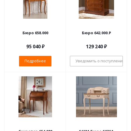
Бюро 658.000
Бюро 642.000.P
95 040 ₽
129 240
₽
Подробнее
Уведомить о поступлении