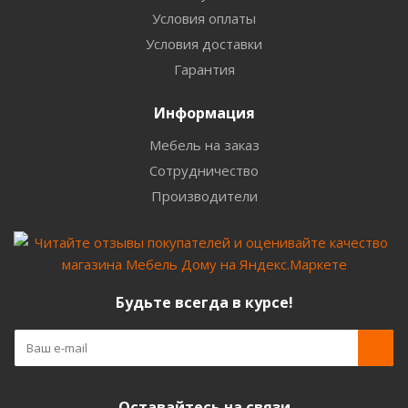
Условия оплаты
Условия доставки
Гарантия
Информация
Мебель на заказ
Сотрудничество
Производители
Будьте всегда в курсе!
Оставайтесь на связи