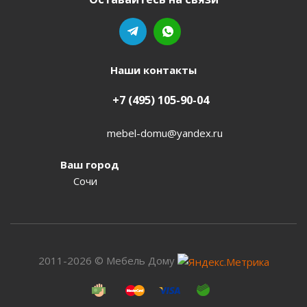
Наши контакты
+7 (495) 105-90-04
mebel-domu@yandex.ru
Ваш город
Сочи
2011-2026 © Мебель Дому