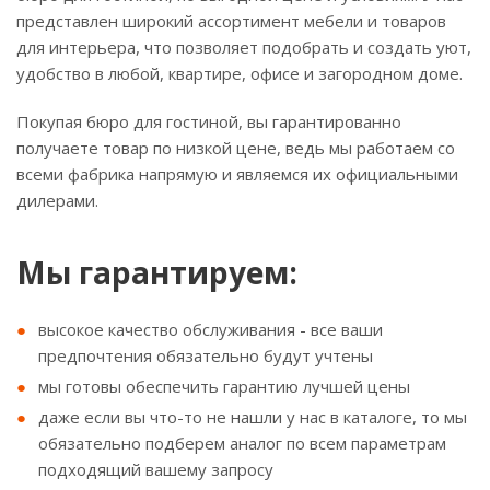
представлен широкий ассортимент мебели и товаров
для интерьера, что позволяет подобрать и создать уют,
удобство в любой, квартире, офисе и загородном доме.
Покупая бюро для гостиной, вы гарантированно
получаете товар по низкой цене, ведь мы работаем со
всеми фабрика напрямую и являемся их официальными
дилерами.
Мы гарантируем:
высокое качество обслуживания - все ваши
предпочтения обязательно будут учтены
мы готовы обеспечить гарантию лучшей цены
даже если вы что-то не нашли у нас в каталоге, то мы
обязательно подберем аналог по всем параметрам
подходящий вашему запросу