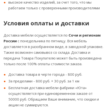
высокое качество изделий, за счет того, что мы
работаем только с проверенными производителями
Условия оплаты и доставки
Доставка мебели осуществляется по
Сочи и регионам
России
с понедельника по пятницу. Вся мебель
доставляется в разобранном виде, в заводской упаковке.
Также возможен самовывоз со склада. Доставка и
передача Товара Покупателю может быть произведена
только после 100% оплаты стоимости заказа.
Доставка товара в черте города - 800 руб.
За пределами - 800 руб. + 30 руб. за 1 км
Бесплатная доставка мебели фабрики «Юта»
осуществляется при единовременном заказе от
50000 руб. Обращаем Ваше внимание, что скидки и
акции не суммируются.