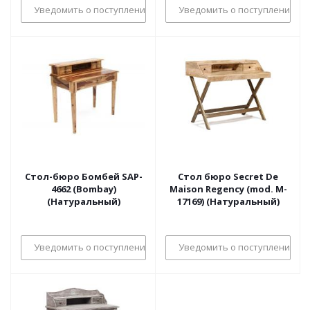
Уведомить о поступлении
Уведомить о поступлении
Стол-бюро Бомбей SAP-
Стол бюро Secret De
4662 (Bombay)
Maison Regency (mod. M-
(Натуральный)
17169) (Натуральный)
Уведомить о поступлении
Уведомить о поступлении