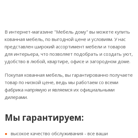
В интернет-магазине "Мебель дому" вы можете купить
кованная мебель, по выгодной цене и условиям. У нас
представлен широкий ассортимент мебели и товаров
для интерьера, что позволяет подобрать и создать уют,
удобство в любой, квартире, офисе и загородном доме.
Покупая кованная мебель, вы гарантированно получаете
товар по низкой цене, ведь мы работаем со всеми
фабрика напрямую и являемся их официальными
дилерами.
Мы гарантируем:
высокое качество обслуживания - все ваши