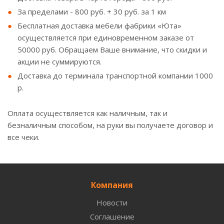
За пределами - 800 руб. + 30 руб. за 1 км
Бесплатная доставка мебели фабрики «Юта»
осуществляется при единовременном заказе от
50000 руб. Обращаем Ваше внимание, что скидки и
акции не суммируются.
Доставка до терминала транспортной компании 1000
р.
Оплата осуществляется как наличным, так и
безналичным способом, на руки вы получаете договор и
все чеки.
Компания
Новости
Соглашение