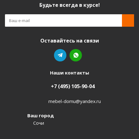
Будьте всегда в курсе!
Оставайтесь на связи
Наши контакты
+7 (495) 105-90-04
mebel-domu@yandex.ru
Ваш город
Сочи