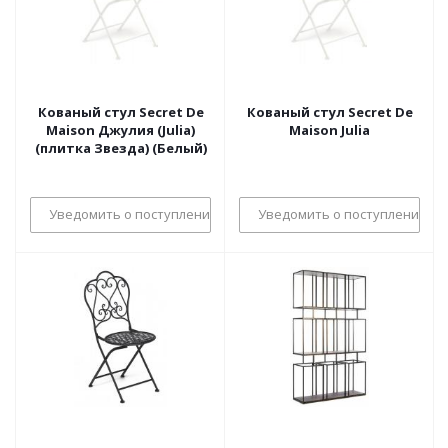
Кованый стул Secret De
Кованый стул Secret De
Maison Джулия (Julia)
Maison Julia
(плитка Звезда) (Белый)
Уведомить о поступлении
Уведомить о поступлении