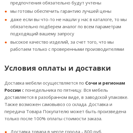
предпочтения обязательно будут учтены
мы готовы обеспечить гарантию лучшей цены
даже если вы что-то не нашли у нас в каталоге, то мы
обязательно подберем аналог по всем параметрам
подходящий вашему запросу
высокое качество изделий, за счет того, что мы
работаем только с проверенными производителями
Условия оплаты и доставки
Доставка мебели осуществляется по
Сочи и регионам
России
с понедельника по пятницу. Вся мебель
доставляется в разобранном виде, в заводской упаковке.
Также возможен самовывоз со склада. Доставка и
передача Товара Покупателю может быть произведена
только после 100% оплаты стоимости заказа.
Доставка товара в черте города - 800 руб.