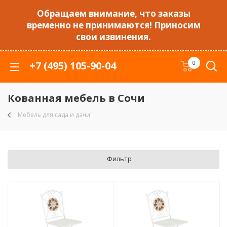
Обращаем внимание, что заказы
временно не принимаются! Приносим
свои извинения.
+7 (495) 105-90-04
0
Кованная мебель в Сочи
Мебель для сада и дачи
Фильтр