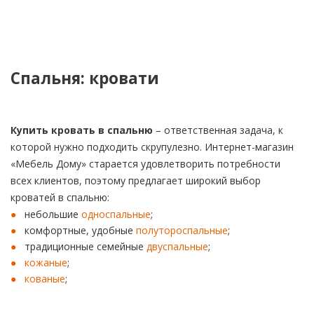
Спальня: кровати
Купить кровать в спальню
– ответственная задача, к
которой нужно подходить скрупулезно. Интернет-магазин
«Мебель Дому» старается удовлетворить потребности
всех клиентов, поэтому предлагает широкий выбор
кроватей в спальню:
небольшие
односпальные
;
комфортные, удобные
полутороспальные
;
традиционные семейные
двуспальные
;
кожаные
;
кованые
;