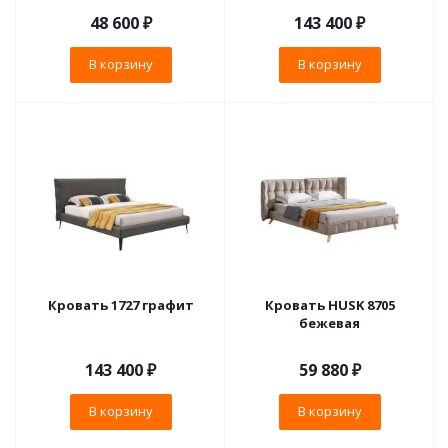
48 600
₽
143 400
₽
В корзину
В корзину
Кровать 1727 графит
Кровать HUSK 8705
бежевая
143 400
₽
59 880
₽
В корзину
В корзину