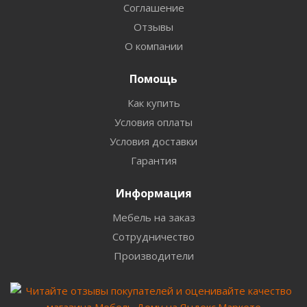
Соглашение
Отзывы
О компании
Помощь
Как купить
Условия оплаты
Условия доставки
Гарантия
Информация
Мебель на заказ
Сотрудничество
Производители