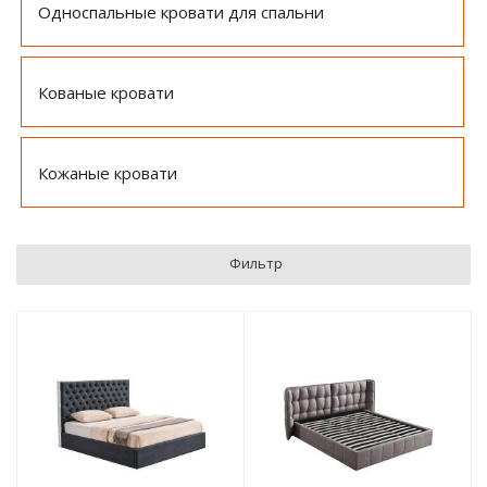
Односпальные кровати для спальни
Кованые кровати
Кожаные кровати
Фильтр