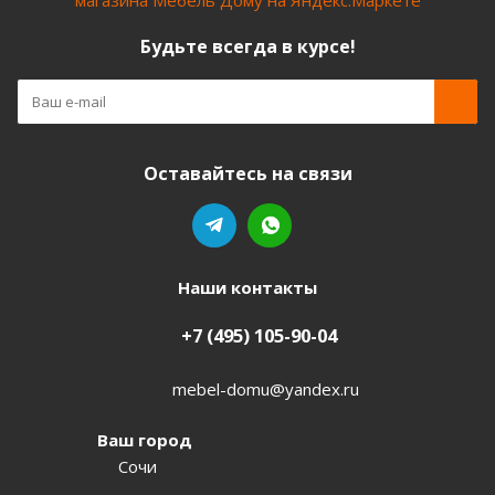
Будьте всегда в курсе!
Оставайтесь на связи
Наши контакты
+7 (495) 105-90-04
mebel-domu@yandex.ru
Ваш город
Сочи