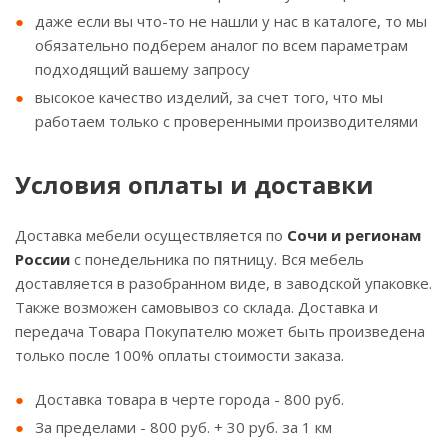
даже если вы что-то не нашли у нас в каталоге, то мы
обязательно подберем аналог по всем параметрам
подходящий вашему запросу
высокое качество изделий, за счет того, что мы
работаем только с проверенными производителями
Условия оплаты и доставки
Доставка мебели осуществляется по
Сочи и регионам
России
с понедельника по пятницу. Вся мебель
доставляется в разобранном виде, в заводской упаковке.
Также возможен самовывоз со склада. Доставка и
передача Товара Покупателю может быть произведена
только после 100% оплаты стоимости заказа.
Доставка товара в черте города - 800 руб.
За пределами - 800 руб. + 30 руб. за 1 км