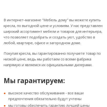
В интернет-магазине "Мебель дому" вы можете купить
кресла, по выгодной цене и условиям. У нас представлен
широкий ассортимент мебели и товаров для интерьера,
что позволяет подобрать и создать уют, удобство в
любой, квартире, офисе и загородном доме.
Покупая кресла, вы гарантированно получаете товар по
низкой цене, ведь мы работаем со всеми фабрика
напрямую и являемся их официальными дилерами.
Мы гарантируем:
высокое качество обслуживания - все ваши
предпочтения обязательно будут учтены
мы готовы обеспечить гарантию лучшей цены