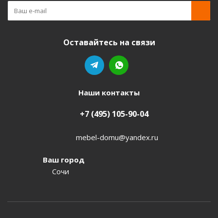
Оставайтесь на связи
Наши контакты
+7 (495) 105-90-04
mebel-domu@yandex.ru
Ваш город
Сочи