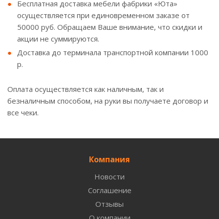
Бесплатная доставка мебели фабрики «Юта»
осуществляется при единовременном заказе от
50000 руб. Обращаем Ваше внимание, что скидки и
акции не суммируются.
Доставка до терминала транспортной компании 1000
р.
Оплата осуществляется как наличным, так и
безналичным способом, на руки вы получаете договор и
все чеки.
Компания
Новости
Соглашение
Отзывы
О компании