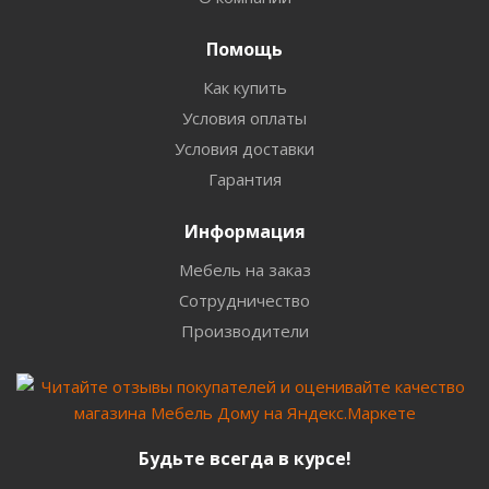
Помощь
Как купить
Условия оплаты
Условия доставки
Гарантия
Информация
Мебель на заказ
Сотрудничество
Производители
Будьте всегда в курсе!