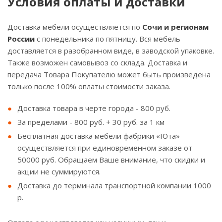
Условия оплаты и доставки
Доставка мебели осуществляется по
Сочи и регионам
России
с понедельника по пятницу. Вся мебель
доставляется в разобранном виде, в заводской упаковке.
Также возможен самовывоз со склада. Доставка и
передача Товара Покупателю может быть произведена
только после 100% оплаты стоимости заказа.
Доставка товара в черте города - 800 руб.
За пределами - 800 руб. + 30 руб. за 1 км
Бесплатная доставка мебели фабрики «Юта»
осуществляется при единовременном заказе от
50000 руб. Обращаем Ваше внимание, что скидки и
акции не суммируются.
Доставка до терминала транспортной компании 1000
р.