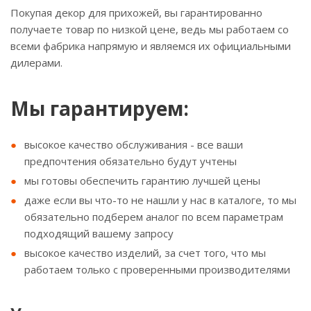
Покупая декор для прихожей, вы гарантированно
получаете товар по низкой цене, ведь мы работаем со
всеми фабрика напрямую и являемся их официальными
дилерами.
Мы гарантируем:
высокое качество обслуживания - все ваши
предпочтения обязательно будут учтены
мы готовы обеспечить гарантию лучшей цены
даже если вы что-то не нашли у нас в каталоге, то мы
обязательно подберем аналог по всем параметрам
подходящий вашему запросу
высокое качество изделий, за счет того, что мы
работаем только с проверенными производителями