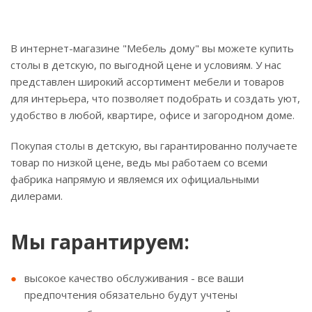
В интернет-магазине "Мебель дому" вы можете купить
столы в детскую, по выгодной цене и условиям. У нас
представлен широкий ассортимент мебели и товаров
для интерьера, что позволяет подобрать и создать уют,
удобство в любой, квартире, офисе и загородном доме.
Покупая столы в детскую, вы гарантированно получаете
товар по низкой цене, ведь мы работаем со всеми
фабрика напрямую и являемся их официальными
дилерами.
Мы гарантируем:
высокое качество обслуживания - все ваши
предпочтения обязательно будут учтены