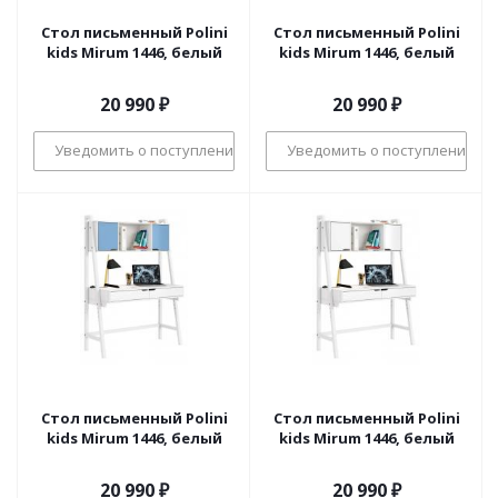
Стол письменный Polini
Стол письменный Polini
kids Mirum 1446, белый
kids Mirum 1446, белый
20 990
₽
20 990
₽
Уведомить о поступлении
Уведомить о поступлении
Стол письменный Polini
Стол письменный Polini
kids Mirum 1446, белый
kids Mirum 1446, белый
20 990
₽
20 990
₽