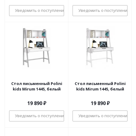
Уведомить о поступлении
Уведомить о поступлении
Стол письменный Polini
Стол письменный Polini
kids Mirum 1445, белый
kids Mirum 1445, белый
19 890
₽
19 890
₽
Уведомить о поступлении
Уведомить о поступлении