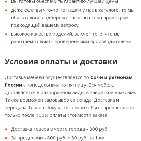
мы готовы обеспечить гарантию лучшей цены
даже если вы что-то не нашли у нас в каталоге, то мы
обязательно подберем аналог по всем параметрам
подходящий вашему запросу
высокое качество изделий, за счет того, что мы
работаем только с проверенными производителями
Условия оплаты и доставки
Доставка мебели осуществляется по
Сочи и регионам
России
с понедельника по пятницу. Вся мебель
доставляется в разобранном виде, в заводской упаковке.
Также возможен самовывоз со склада. Доставка и
передача Товара Покупателю может быть произведена
только после 100% оплаты стоимости заказа.
Доставка товара в черте города - 800 руб.
За пределами - 800 руб. + 30 руб. за 1 км