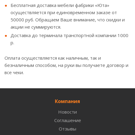
Бесплатная доставка мебели фабрики «Юта»
осуществляется при единовременном заказе от
50000 руб. Обращаем Ваше внимание, что скидки и
акции не суммируются.
Доставка до терминала транспортной компании 1000
р.
Оплата осуществляется как наличным, так и
безналичным способом, на руки вы получаете договор и
все чеки.
Компания
Новости
Соглашение
Отзывы