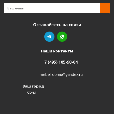
Оставайтесь на связи
Наши контакты
+7 (495) 105-90-04
mebel-domu@yandex.ru
Ваш город
Сочи