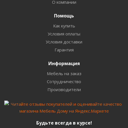
О компании
Помощь
Как купить
Условия оплаты
Условия доставки
Гарантия
Информация
Мебель на заказ
Сотрудничество
Производители
Будьте всегда в курсе!