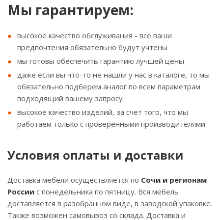
Мы гарантируем:
высокое качество обслуживания - все ваши
предпочтения обязательно будут учтены
мы готовы обеспечить гарантию лучшей цены
даже если вы что-то не нашли у нас в каталоге, то мы
обязательно подберем аналог по всем параметрам
подходящий вашему запросу
высокое качество изделий, за счет того, что мы
работаем только с проверенными производителями
Условия оплаты и доставки
Доставка мебели осуществляется по
Сочи и регионам
России
с понедельника по пятницу. Вся мебель
доставляется в разобранном виде, в заводской упаковке.
Также возможен самовывоз со склада. Доставка и