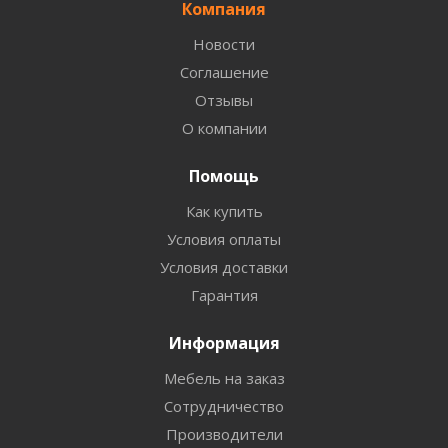
Компания
Новости
Соглашение
Отзывы
О компании
Помощь
Как купить
Условия оплаты
Условия доставки
Гарантия
Информация
Мебель на заказ
Сотрудничество
Производители