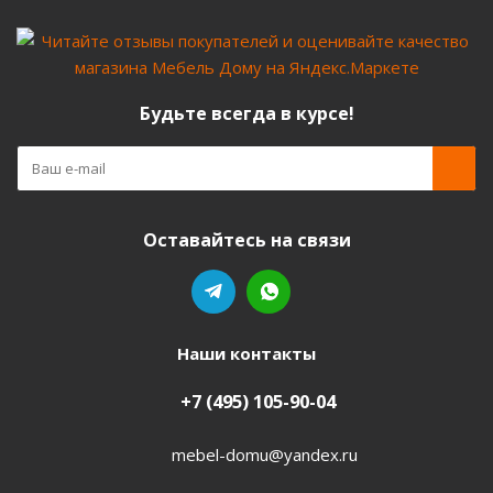
Будьте всегда в курсе!
Оставайтесь на связи
Наши контакты
+7 (495) 105-90-04
mebel-domu@yandex.ru