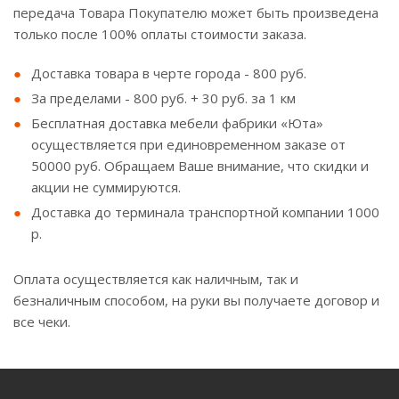
передача Товара Покупателю может быть произведена
только после 100% оплаты стоимости заказа.
Доставка товара в черте города - 800 руб.
За пределами - 800 руб. + 30 руб. за 1 км
Бесплатная доставка мебели фабрики «Юта»
осуществляется при единовременном заказе от
50000 руб. Обращаем Ваше внимание, что скидки и
акции не суммируются.
Доставка до терминала транспортной компании 1000
р.
Оплата осуществляется как наличным, так и
безналичным способом, на руки вы получаете договор и
все чеки.