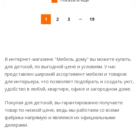
Показать еще
1
2
3
19
В интернет-магазине "Мебель дому" вы можете купить
для детской, по выгодной цене и условиям. У нас
представлен широкий ассортимент мебели и товаров
для интерьера, что позволяет подобрать и создать уют,
удобство в любой, квартире, офисе и загородном доме.
Покупая для детской, вы гарантированно получаете
товар по низкой цене, ведь мы работаем со всеми
фабрика напрямую и являемся их официальными
дилерами.