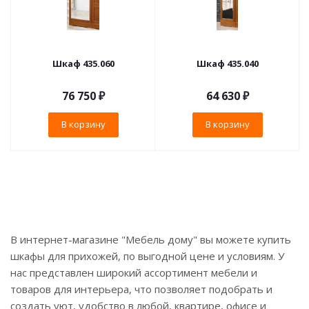
Шкаф 435.060
Шкаф 435.040
76 750
₽
64 630
₽
В корзину
В корзину
В интернет-магазине "Мебель дому" вы можете купить
шкафы для прихожей, по выгодной цене и условиям. У
нас представлен широкий ассортимент мебели и
товаров для интерьера, что позволяет подобрать и
создать уют, удобство в любой, квартире, офисе и