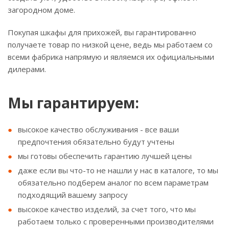
загородном доме.
Покупая шкафы для прихожей, вы гарантированно
получаете товар по низкой цене, ведь мы работаем со
всеми фабрика напрямую и являемся их официальными
дилерами.
Мы гарантируем:
высокое качество обслуживания - все ваши
предпочтения обязательно будут учтены
мы готовы обеспечить гарантию лучшей цены
даже если вы что-то не нашли у нас в каталоге, то мы
обязательно подберем аналог по всем параметрам
подходящий вашему запросу
высокое качество изделий, за счет того, что мы
работаем только с проверенными производителями