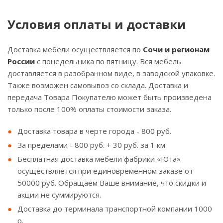
Условия оплаты и доставки
Доставка мебели осуществляется по
Сочи и регионам
России
с понедельника по пятницу. Вся мебель
доставляется в разобранном виде, в заводской упаковке.
Также возможен самовывоз со склада. Доставка и
передача Товара Покупателю может быть произведена
только после 100% оплаты стоимости заказа.
Доставка товара в черте города - 800 руб.
За пределами - 800 руб. + 30 руб. за 1 км
Бесплатная доставка мебели фабрики «Юта»
осуществляется при единовременном заказе от
50000 руб. Обращаем Ваше внимание, что скидки и
акции не суммируются.
Доставка до терминала транспортной компании 1000
р.