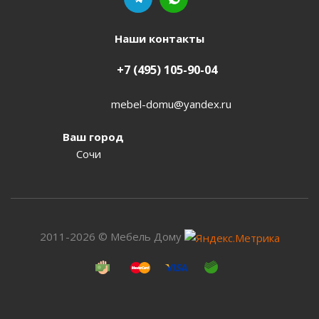
Наши контакты
+7 (495) 105-90-04
mebel-domu@yandex.ru
Ваш город
Сочи
2011-2026 © Мебель Дому