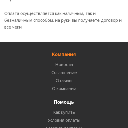
Оплата осуществляется как наличным, так и
безналичным способом, на руки вы получаете договор и
все чеки.
Компания
Новости
Соглашение
Отзывы
О компании
Помощь
Как купить
Условия оплаты