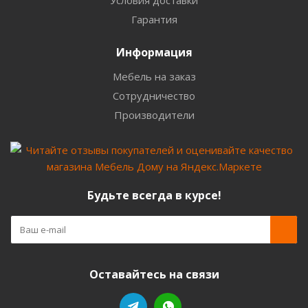
Условия доставки
Гарантия
Информация
Мебель на заказ
Сотрудничество
Производители
Будьте всегда в курсе!
Оставайтесь на связи